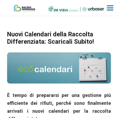
Nuovi Calendari della Raccolta
Differenziata: Scaricali Subito!
È tempo di prepararsi per una gestione più
efficiente dei rifiuti, perché sono finalmente
arrivati i nuovi calendari per la raccolta