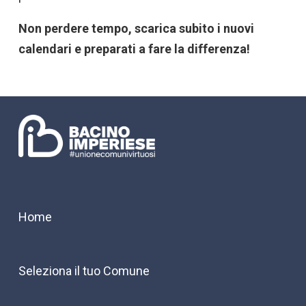
Non perdere tempo, scarica subito i nuovi
calendari e preparati a fare la differenza!
Home
Seleziona il tuo Comune