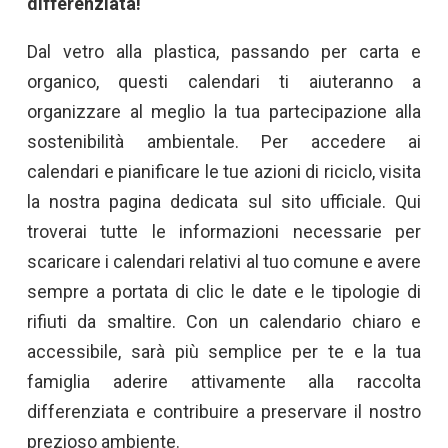
differenziata!
Dal vetro alla plastica, passando per carta e
organico, questi calendari ti aiuteranno a
organizzare al meglio la tua partecipazione alla
sostenibilità ambientale. Per accedere ai
calendari e pianificare le tue azioni di riciclo, visita
la nostra pagina dedicata sul sito ufficiale. Qui
troverai tutte le informazioni necessarie per
scaricare i calendari relativi al tuo comune e avere
sempre a portata di clic le date e le tipologie di
rifiuti da smaltire. Con un calendario chiaro e
accessibile, sarà più semplice per te e la tua
famiglia aderire attivamente alla raccolta
differenziata e contribuire a preservare il nostro
prezioso ambiente.