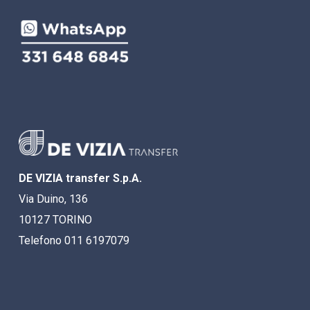
DE VIZIA transfer S.p.A.
Via Duino, 136
10127 TORINO
Telefono 011 6197079