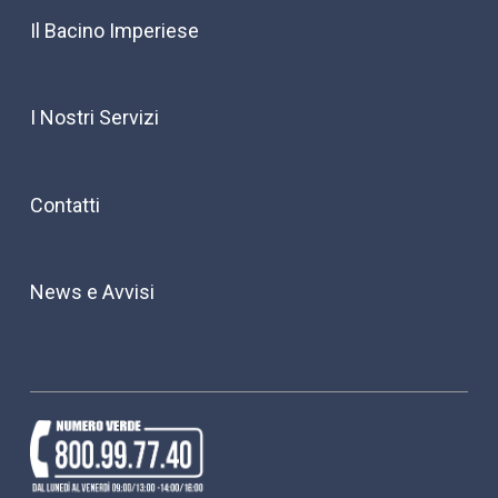
Il Bacino Imperiese
I Nostri Servizi
Contatti
News e Avvisi