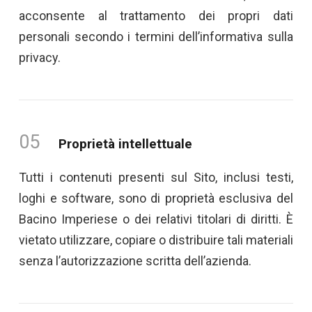
acconsente al trattamento dei propri dati
personali secondo i termini dell’informativa sulla
privacy.
05
Proprietà intellettuale
Tutti i contenuti presenti sul Sito, inclusi testi,
loghi e software, sono di proprietà esclusiva del
Bacino Imperiese o dei relativi titolari di diritti. È
vietato utilizzare, copiare o distribuire tali materiali
senza l’autorizzazione scritta dell’azienda.