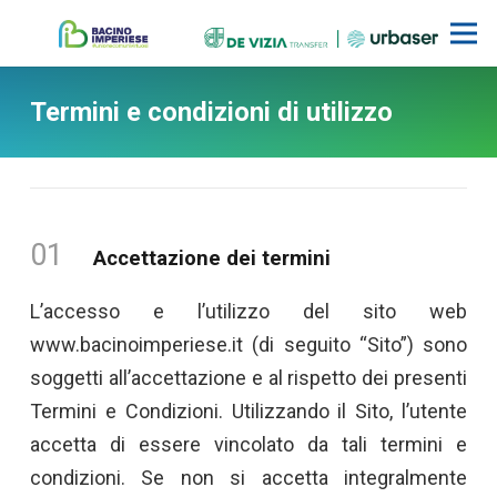
Termini e condizioni di utilizzo
01
Accettazione dei termini
L’accesso e l’utilizzo del sito web
www.bacinoimperiese.it (di seguito “Sito”) sono
soggetti all’accettazione e al rispetto dei presenti
Termini e Condizioni. Utilizzando il Sito, l’utente
accetta di essere vincolato da tali termini e
condizioni. Se non si accetta integralmente