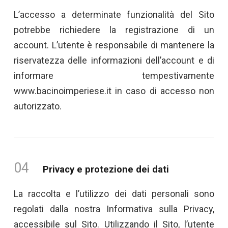
L’accesso a determinate funzionalità del Sito
potrebbe richiedere la registrazione di un
account. L’utente è responsabile di mantenere la
riservatezza delle informazioni dell’account e di
informare tempestivamente
www.bacinoimperiese.it in caso di accesso non
autorizzato.
04
Privacy e protezione dei dati
La raccolta e l’utilizzo dei dati personali sono
regolati dalla nostra Informativa sulla Privacy,
accessibile sul Sito. Utilizzando il Sito, l’utente