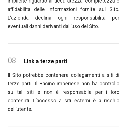
implicite riguardo all’accuratezza, completezza o
affidabilità delle informazioni fornite sul Sito.
L’azienda declina ogni responsabilità per
eventuali danni derivanti dall’uso del Sito.
08
Link a terze parti
Il Sito potrebbe contenere collegamenti a siti di
terze parti. Il Bacino imperiese non ha controllo
su tali siti e non è responsabile per i loro
contenuti. L’accesso a siti esterni è a rischio
dell’utente.