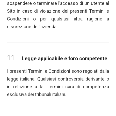
sospendere o terminare l’accesso di un utente al
Sito in caso di violazione dei presenti Termini e
Condizioni o per qualsiasi altra ragione a
discrezione dell’azienda.
11
Legge applicabile e foro competente
I presenti Termini e Condizioni sono regolati dalla
legge italiana. Qualsiasi controversia derivante o
in relazione a tali termini sarà di competenza
esclusiva dei tribunali italiani.