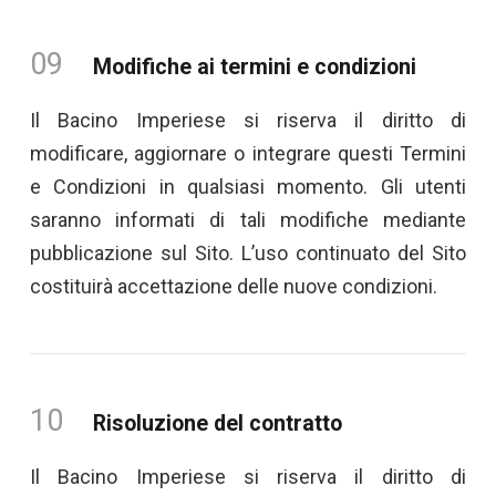
09
Modifiche ai termini e condizioni
Il Bacino Imperiese si riserva il diritto di
modificare, aggiornare o integrare questi Termini
e Condizioni in qualsiasi momento. Gli utenti
saranno informati di tali modifiche mediante
pubblicazione sul Sito. L’uso continuato del Sito
costituirà accettazione delle nuove condizioni.
10
Risoluzione del contratto
Il Bacino Imperiese si riserva il diritto di