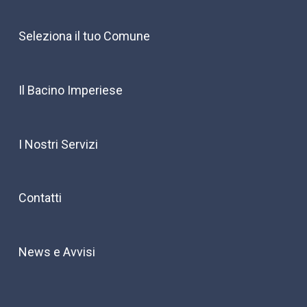
Seleziona il tuo Comune
Il Bacino Imperiese
I Nostri Servizi
Contatti
News e Avvisi