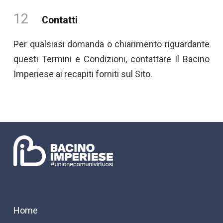
12
Contatti
Per qualsiasi domanda o chiarimento riguardante
questi Termini e Condizioni, contattare Il Bacino
Imperiese ai recapiti forniti sul Sito.
Home