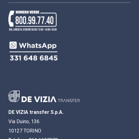
DE VIZIA transfer S.p.A.
Via Duino, 136
10127 TORINO