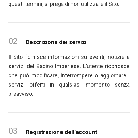
questi termini, si prega di non utilizzare il Sito.
02
Descrizione dei servizi
Il Sito fornisce informazioni su eventi, notizie e
servizi del Bacino Imperiese. L’utente riconosce
che può modificare, interrompere o aggiornare i
servizi offerti in qualsiasi momento senza
preavviso.
03
Registrazione dell’account