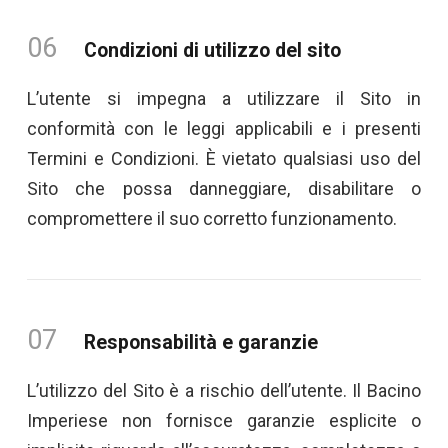
06
Condizioni di utilizzo del sito
L’utente si impegna a utilizzare il Sito in
conformità con le leggi applicabili e i presenti
Termini e Condizioni. È vietato qualsiasi uso del
Sito che possa danneggiare, disabilitare o
compromettere il suo corretto funzionamento.
07
Responsabilità e garanzie
L’utilizzo del Sito è a rischio dell’utente. Il Bacino
Imperiese non fornisce garanzie esplicite o