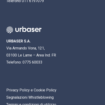
Telefono 011 6197079
URBASER S.A.
Via Armando Vona, 121,
03100 Le Lame – Area Ind. FR
Telefono: 0775 60033
Privacy Policy e Cookie Policy
Segnalazioni Whistleblowing
Termini e condizioni di utilizzo