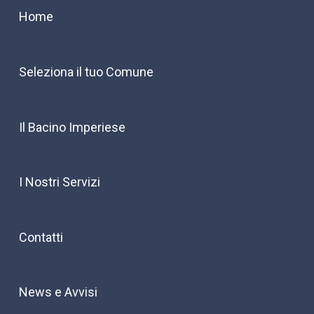
Home
Seleziona il tuo Comune
Il Bacino Imperiese
I Nostri Servizi
Contatti
News e Avvisi