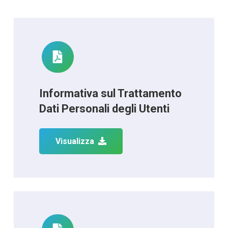
Informativa sul Trattamento
Dati Personali degli Utenti
Visualizza