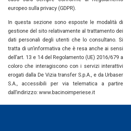
europeo sulla privacy (GDPR).
In questa sezione sono esposte le modalità di
gestione del sito relativamente al trattamento dei
dati personali degli utenti che lo consultano. Si
tratta di un’informativa che è resa anche ai sensi
dell’art. 13 e 14 del Regolamento (UE) 2016/679 a
coloro che interagiscono con i servizi interattivi
erogati dalla De Vizia transfer S.p.A., e da Urbaser
S.A., accessibili per via telematica a partire
dall’indirizzo: www.bacinoimperiese.it