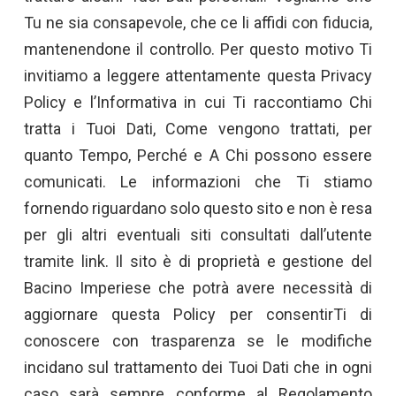
Tu ne sia consapevole, che ce li affidi con fiducia,
mantenendone il controllo. Per questo motivo Ti
invitiamo a leggere attentamente questa Privacy
Policy e l’Informativa in cui Ti raccontiamo Chi
tratta i Tuoi Dati, Come vengono trattati, per
quanto Tempo, Perché e A Chi possono essere
comunicati. Le informazioni che Ti stiamo
fornendo riguardano solo questo sito e non è resa
per gli altri eventuali siti consultati dall’utente
tramite link. Il sito è di proprietà e gestione del
Bacino Imperiese che potrà avere necessità di
aggiornare questa Policy per consentirTi di
conoscere con trasparenza se le modifiche
incidano sul trattamento dei Tuoi Dati che in ogni
caso sarà sempre conforme al Regolamento