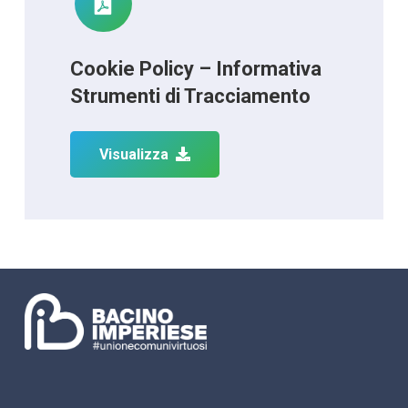
Cookie Policy – Informativa
Strumenti di Tracciamento
Visualizza