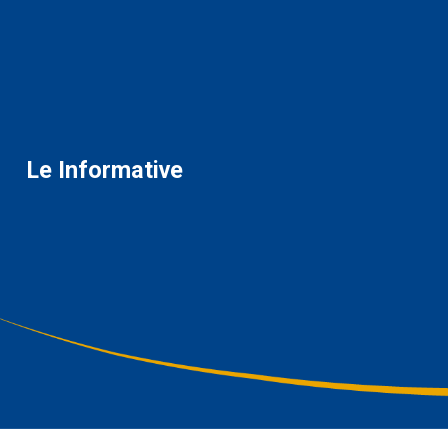
Le Informative