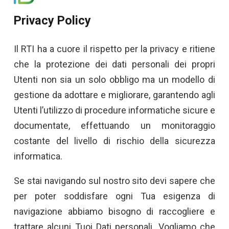
Privacy Policy
Il RTI ha a cuore il rispetto per la privacy e ritiene
che la protezione dei dati personali dei propri
Utenti non sia un solo obbligo ma un modello di
gestione da adottare e migliorare, garantendo agli
Utenti l’utilizzo di procedure informatiche sicure e
documentate, effettuando un monitoraggio
costante del livello di rischio della sicurezza
informatica.
Se stai navigando sul nostro sito devi sapere che
per poter soddisfare ogni Tua esigenza di
navigazione abbiamo bisogno di raccogliere e
trattare alcuni Tuoi Dati personali. Vogliamo che