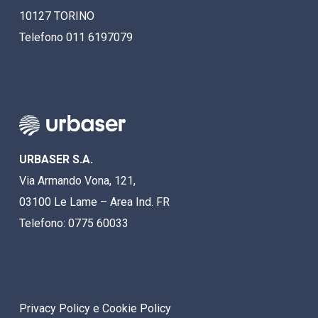
10127 TORINO
Telefono 011 6197079
URBASER S.A.
Via Armando Vona, 121,
03100 Le Lame – Area Ind. FR
Telefono: 0775 60033
Privacy Policy e Cookie Policy