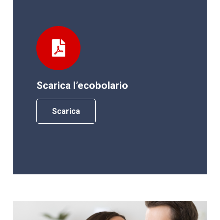
Scarica l’ecobolario
Scarica