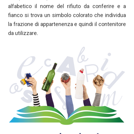
alfabetico il nome del rifiuto da conferire e a
fianco si trova un simbolo colorato che individua
la frazione di appartenenza e quindi il contenitore
da utilizzare.