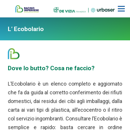
L’ Ecobolario
Dove lo butto? Cosa ne faccio?
L’Ecobolario è un elenco completo e aggiornato
che fa da guida al corretto conferimento dei rifiuti
domestici, dai residui dei cibi agli imballaggi, dalla
carta ai vari tipi di plastica, all’ecocentro o il ritiro
col servizio ingombranti. Consultare l’Ecobolario è
semplice e rapido: basta cercare in ordine