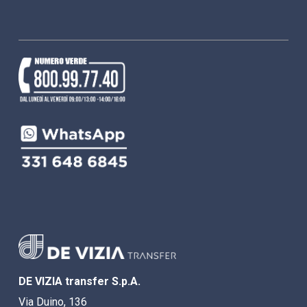
DE VIZIA transfer S.p.A.
Via Duino, 136