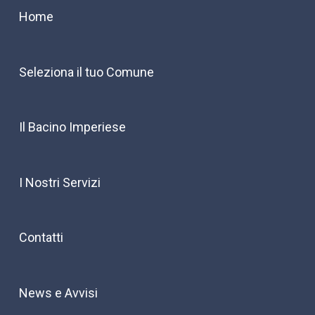
Home
Seleziona il tuo Comune
Il Bacino Imperiese
I Nostri Servizi
Contatti
News e Avvisi