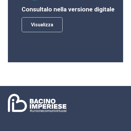
Consultalo nella versione digitale
Visualizza