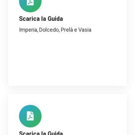
Scarica la Guida
Imperia, Dolcedo, Prelà e Vasia
Scarica la Guida