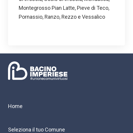
Montegrosso Pian Latte, Pieve di Teco,
Pornassio, Ranzo, Rezzo e Vessalico
Home
Seleziona il tuo Comune