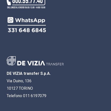
DE VIZIA transfer S.p.A.
Via Duino, 136
10127 TORINO
Telefono 011 6197079