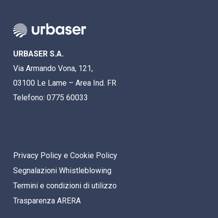
URBASER S.A.
Via Armando Vona, 121,
03100 Le Lame – Area Ind. FR
Telefono: 0775 60033
Privacy Policy e Cookie Policy
Segnalazioni Whistleblowing
Termini e condizioni di utilizzo
Trasparenza ARERA