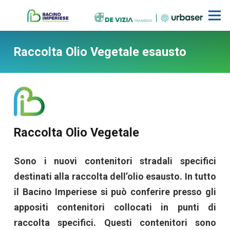
Raccolta Olio Vegetale esausto
Raccolta Olio Vegetale
Sono i nuovi contenitori stradali specifici
destinati alla raccolta dell’olio esausto. In tutto
il Bacino Imperiese si può conferire presso gli
appositi contenitori collocati in punti di
raccolta specifici. Questi contenitori sono