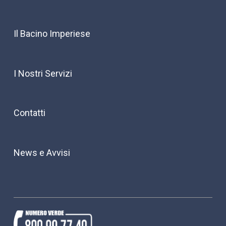
Il Bacino Imperiese
I Nostri Servizi
Contatti
News e Avvisi