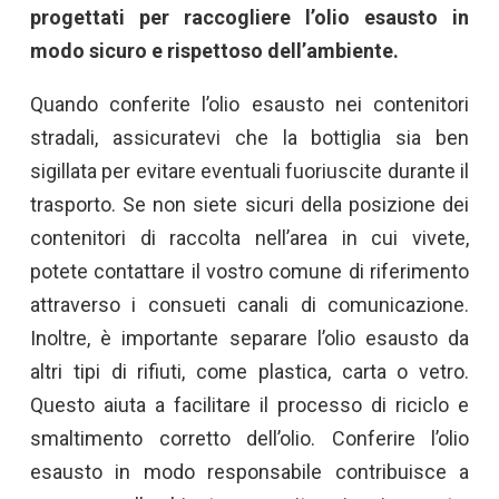
progettati per raccogliere l’olio esausto in
modo sicuro e rispettoso dell’ambiente.
Quando conferite l’olio esausto nei contenitori
stradali, assicuratevi che la bottiglia sia ben
sigillata per evitare eventuali fuoriuscite durante il
trasporto. Se non siete sicuri della posizione dei
contenitori di raccolta nell’area in cui vivete,
potete contattare il vostro comune di riferimento
attraverso i consueti canali di comunicazione.
Inoltre, è importante separare l’olio esausto da
altri tipi di rifiuti, come plastica, carta o vetro.
Questo aiuta a facilitare il processo di riciclo e
smaltimento corretto dell’olio. Conferire l’olio
esausto in modo responsabile contribuisce a