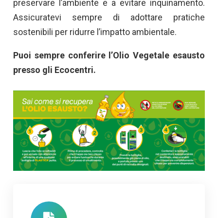
preservare l’ambiente e a evitare inquinamento.
Assicuratevi sempre di adottare pratiche
sostenibili per ridurre l’impatto ambientale.
Puoi sempre conferire l’Olio Vegetale esausto
presso gli Ecocentri.