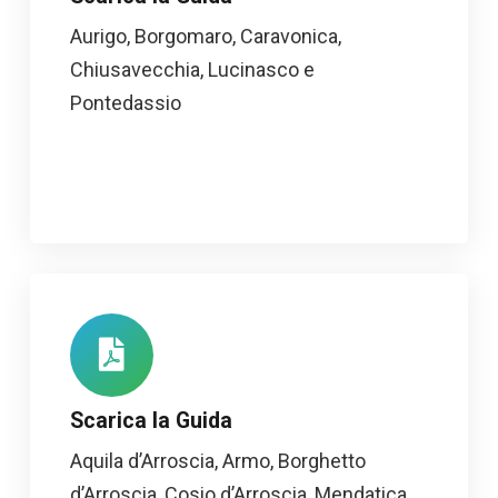
Aurigo, Borgomaro, Caravonica,
Chiusavecchia, Lucinasco e
Pontedassio
Scarica la Guida
Aquila d’Arroscia, Armo, Borghetto
d’Arroscia, Cosio d’Arroscia, Mendatica,