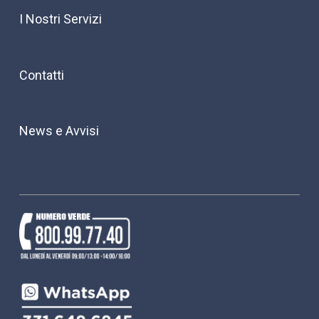
I Nostri Servizi
Contatti
News e Avvisi