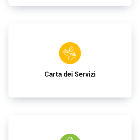
Carta dei Servizi