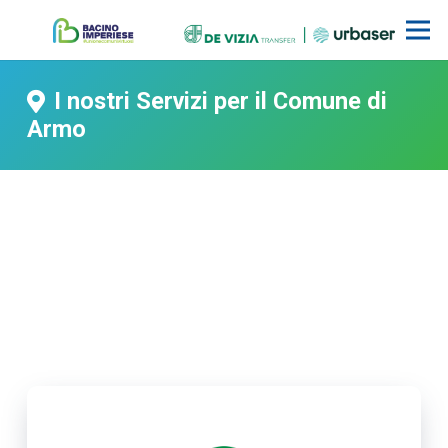
I nostri Servizi per il Comune di
Armo