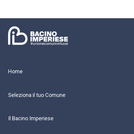
Home
Seleziona il tuo Comune
Il Bacino Imperiese