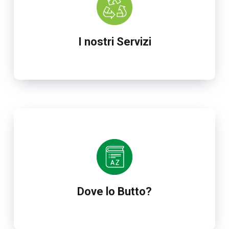
I nostri Servizi
Dove lo Butto?