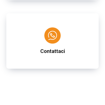
Contattaci