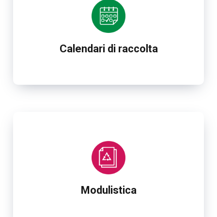
Calendari di raccolta
Modulistica