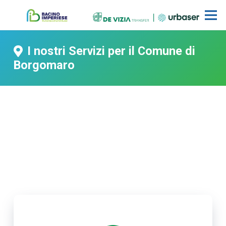
I nostri Servizi per il Comune di
Borgomaro