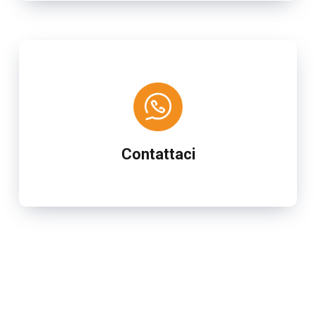
Contattaci