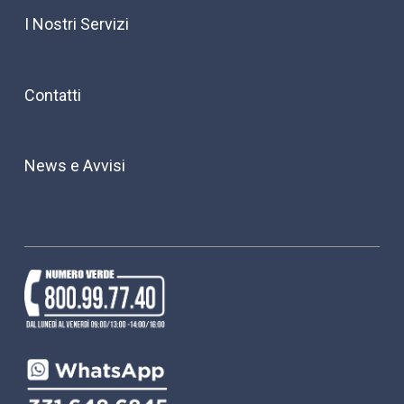
I Nostri Servizi
Contatti
News e Avvisi