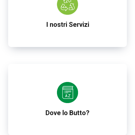
I nostri Servizi
Dove lo Butto?