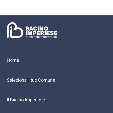
Home
Seleziona il tuo Comune
Il Bacino Imperiese