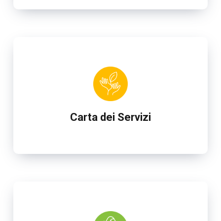
Carta dei Servizi