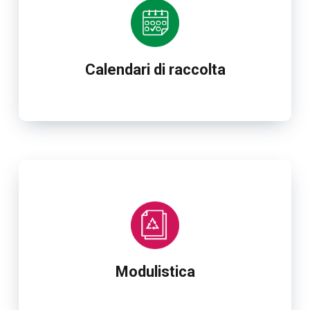
Calendari di raccolta
Modulistica