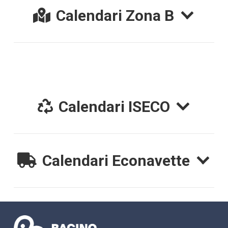
Calendari Zona B
Calendari ISECO
Calendari Econavette