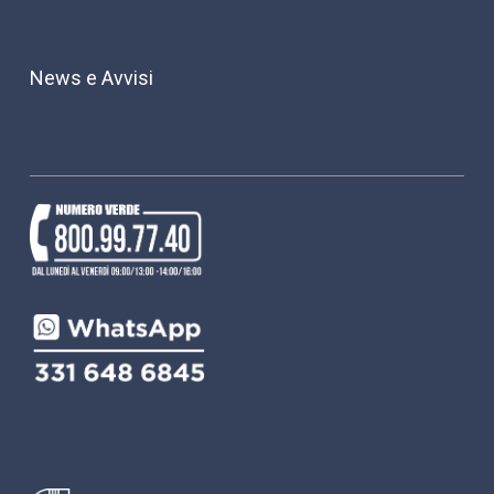
News e Avvisi