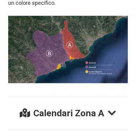
un colore specifico.
Calendari Zona A