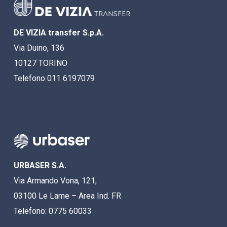
DE VIZIA transfer S.p.A.
Via Duino, 136
10127 TORINO
Telefono 011 6197079
URBASER S.A.
Via Armando Vona, 121,
03100 Le Lame – Area Ind. FR
Telefono: 0775 60033