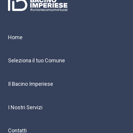
Home
Seleziona il tuo Comune
Il Bacino Imperiese
I Nostri Servizi
Contatti