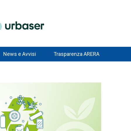
News e Avvisi
Trasparenza ARERA