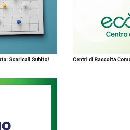
ta: Scaricali Subito!
Centri di Raccolta Comu