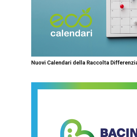
Nuovi Calendari della Raccolta Differenzia