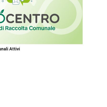
nali Attivi