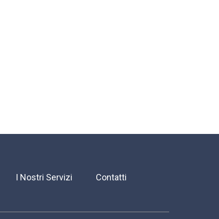
I Nostri Servizi
Contatti