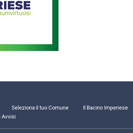
Seleziona il tuo Comune
Il Bacino Imperiese
 Avvisi